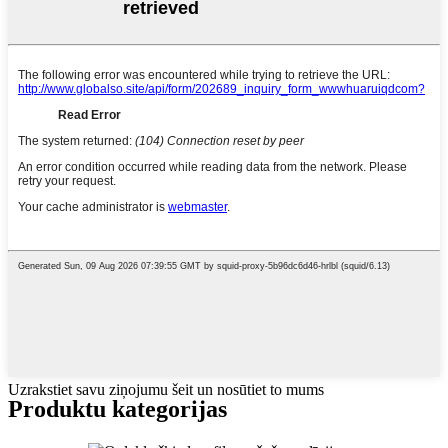
Uzrakstiet savu ziņojumu šeit un nosūtiet to mums
Produktu kategorijas