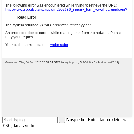
Nospiediet Enter, lai meklētu, vai
ESC, lai aizvērtu