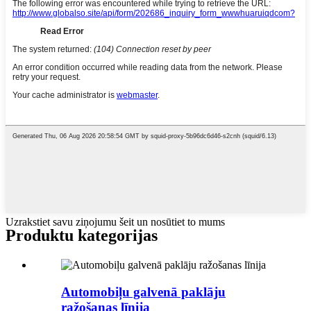
Uzrakstiet savu ziņojumu šeit un nosūtiet to mums
Produktu kategorijas
Automobiļu galvenā paklāju
ražošanas līnija